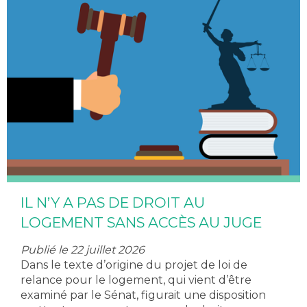
IL N’Y A PAS DE DROIT AU
LOGEMENT SANS ACCÈS AU JUGE
Publié le 22 juillet 2026
Dans le texte d’origine du projet de loi de
relance pour le logement, qui vient d’être
examiné par le Sénat, figurait une disposition