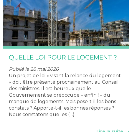
QUELLE LOI POUR LE LOGEMENT ?
Publié le 28 mai 2026
Un projet de loi « visant la relance du logement
» doit être présenté prochainement au Conseil
des ministres. Il est heureux que le
Gouvernement se préoccupe – enfin ! – du
manque de logements. Mais pose-t-il les bons
constats ? Apporte-t-il les bonnes réponses ?
Nous constatons que les (…)
Lire la suite