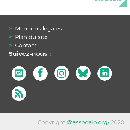
Mentions légales
Plan du site
Contact
Suivez-nous :
Copyright
@assodalo.org/
2020