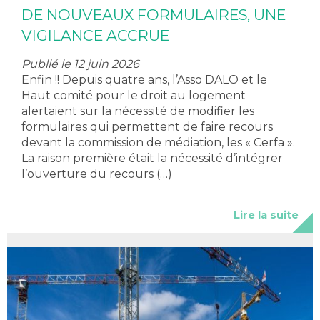
DE NOUVEAUX FORMULAIRES, UNE
VIGILANCE ACCRUE
Publié le 12 juin 2026
Enfin !! Depuis quatre ans, l’Asso DALO et le
Haut comité pour le droit au logement
alertaient sur la nécessité de modifier les
formulaires qui permettent de faire recours
devant la commission de médiation, les « Cerfa ».
La raison première était la nécessité d’intégrer
l’ouverture du recours (…)
Lire la suite