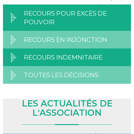
RECOURS POUR EXCÈS DE
POUVOIR
RECOURS EN INJONCTION
RECOURS INDEMNITAIRE
TOUTES LES DÉCISIONS
LES ACTUALITÉS DE
L'ASSOCIATION