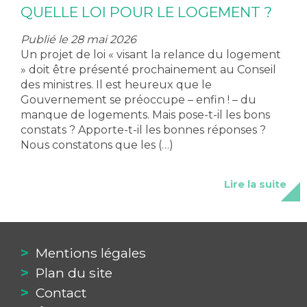
QUELLE LOI POUR LE LOGEMENT ?
Publié le 28 mai 2026
Un projet de loi « visant la relance du logement
» doit être présenté prochainement au Conseil
des ministres. Il est heureux que le
Gouvernement se préoccupe – enfin ! – du
manque de logements. Mais pose-t-il les bons
constats ? Apporte-t-il les bonnes réponses ?
Nous constatons que les (…)
Lire la suite
Mentions légales
Plan du site
Contact