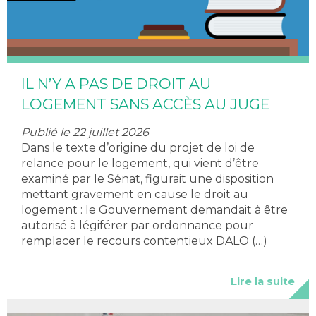
IL N’Y A PAS DE DROIT AU
LOGEMENT SANS ACCÈS AU JUGE
Publié le 22 juillet 2026
Dans le texte d’origine du projet de loi de
relance pour le logement, qui vient d’être
examiné par le Sénat, figurait une disposition
mettant gravement en cause le droit au
logement : le Gouvernement demandait à être
autorisé à légiférer par ordonnance pour
remplacer le recours contentieux DALO (…)
Lire la suite