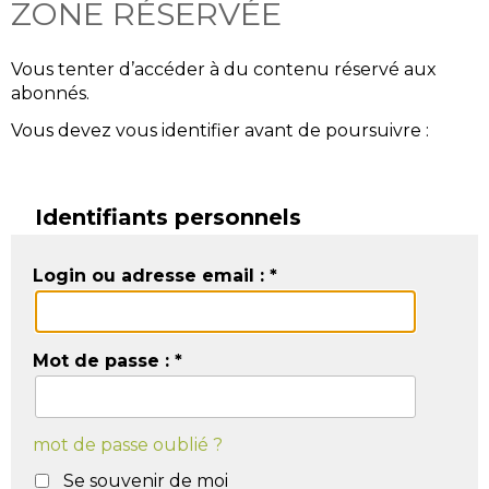
ZONE RÉSERVÉE
Vous tenter d’accéder à du contenu réservé aux
abonnés.
Vous devez vous identifier avant de poursuivre :
Identifiants personnels
Login ou adresse email :
*
Mot de passe :
*
mot de passe oublié ?
Se souvenir de moi