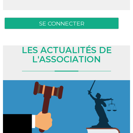
LES ACTUALITÉS DE
L'ASSOCIATION