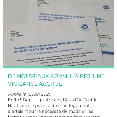
DE NOUVEAUX FORMULAIRES, UNE
VIGILANCE ACCRUE
Publié le 12 juin 2026
Enfin !! Depuis quatre ans, l’Asso DALO et le
Haut comité pour le droit au logement
alertaient sur la nécessité de modifier les