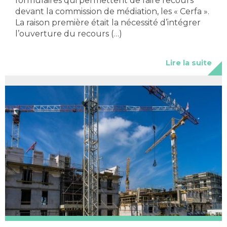
formulaires qui permettent de faire recours
devant la commission de médiation, les « Cerfa ».
La raison première était la nécessité d’intégrer
l’ouverture du recours (…)
Lire la suite