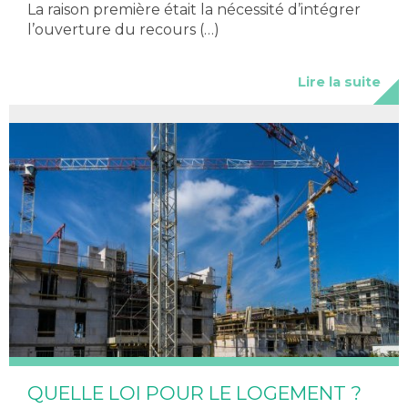
La raison première était la nécessité d’intégrer
l’ouverture du recours (…)
Lire la suite
QUELLE LOI POUR LE LOGEMENT ?