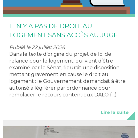
IL N’Y A PAS DE DROIT AU
LOGEMENT SANS ACCÈS AU JUGE
Publié le 22 juillet 2026
Dans le texte d’origine du projet de loi de
relance pour le logement, qui vient d’être
examiné par le Sénat, figurait une disposition
mettant gravement en cause le droit au
logement : le Gouvernement demandait à être
autorisé à légiférer par ordonnance pour
remplacer le recours contentieux DALO (…)
Lire la suite