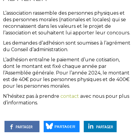
L’association rassemble des personnes physiques et
des personnes morales (nationales et locales) qui se
reconnaissent dans les valeurs et le projet de
l’association et souhaitent lui apporter leur concours.
Les demandes d’adhésion sont soumises à l’agrément
du Conseil d’administration.
L’adhésion entraîne le paiement d’une cotisation,
dont le montant est fixé chaque année par
l’Assemblée générale. Pour l’année 2024, le montant
est de 40€ pour les personnes physiques et de 400€
pour les personnes morales.
N’hésitez pas à prendre
contact
avec nous pour plus
d’informations.