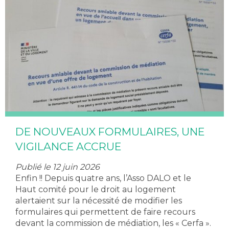
DE NOUVEAUX FORMULAIRES, UNE
VIGILANCE ACCRUE
Publié le 12 juin 2026
Enfin !! Depuis quatre ans, l’Asso DALO et le
Haut comité pour le droit au logement
alertaient sur la nécessité de modifier les
formulaires qui permettent de faire recours
devant la commission de médiation, les « Cerfa ».