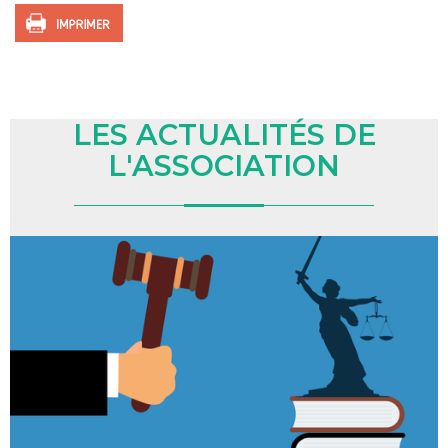
LES ACTUALITÉS DE
L'ASSOCIATION