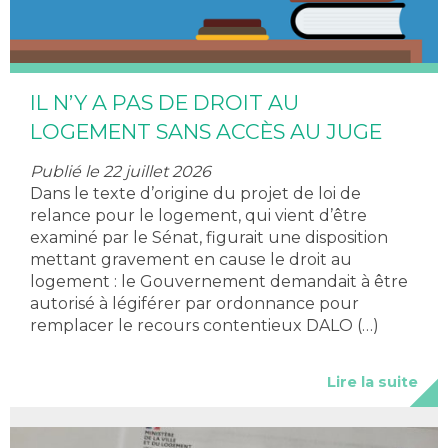
IL N’Y A PAS DE DROIT AU
LOGEMENT SANS ACCÈS AU JUGE
Publié le 22 juillet 2026
Dans le texte d’origine du projet de loi de
relance pour le logement, qui vient d’être
examiné par le Sénat, figurait une disposition
mettant gravement en cause le droit au
logement : le Gouvernement demandait à être
autorisé à légiférer par ordonnance pour
remplacer le recours contentieux DALO (…)
Lire la suite