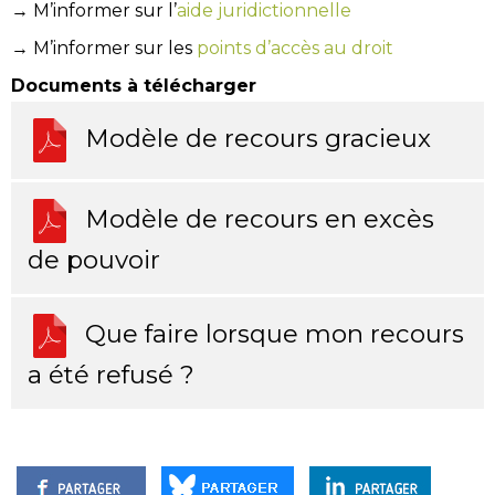
→ M’informer sur l’
aide juridictionnelle
→ M’informer sur les
points d’accès au droit
Documents à télécharger
Modèle de recours gracieux
Modèle de recours en excès
de pouvoir
Que faire lorsque mon recours
a été refusé ?