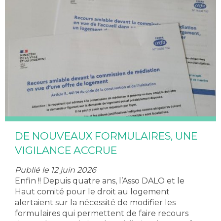
DE NOUVEAUX FORMULAIRES, UNE
VIGILANCE ACCRUE
Publié le 12 juin 2026
Enfin !! Depuis quatre ans, l’Asso DALO et le
Haut comité pour le droit au logement
alertaient sur la nécessité de modifier les
formulaires qui permettent de faire recours