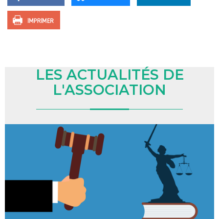
LES ACTUALITÉS DE
L'ASSOCIATION