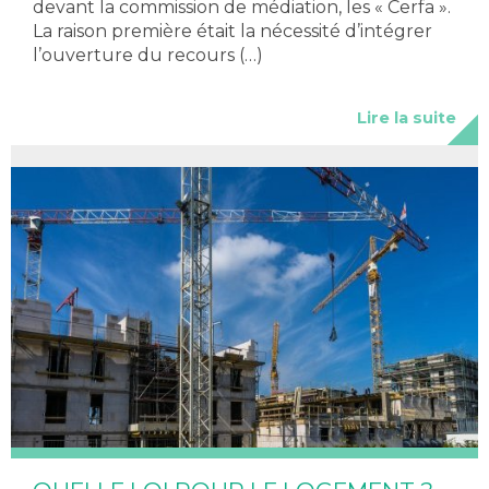
devant la commission de médiation, les « Cerfa ».
La raison première était la nécessité d’intégrer
l’ouverture du recours (…)
Lire la suite