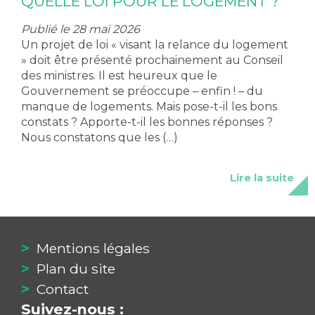
QUELLE LOI POUR LE LOGEMENT ?
Publié le 28 mai 2026
Un projet de loi « visant la relance du logement
» doit être présenté prochainement au Conseil
des ministres. Il est heureux que le
Gouvernement se préoccupe – enfin ! – du
manque de logements. Mais pose-t-il les bons
constats ? Apporte-t-il les bonnes réponses ?
Nous constatons que les (…)
Lire la suite
Mentions légales
Plan du site
Contact
Suivez-nous :