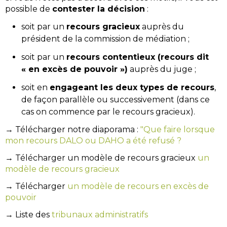
possible de
contester la décision
:
soit par un
recours gracieux
auprès du
président de la commission de médiation ;
soit par un
recours contentieux (recours dit
« en excès de pouvoir »)
auprès du juge ;
soit en
engageant les deux types de recours
,
de façon parallèle ou successivement (dans ce
cas on commence par le recours gracieux).
→ Télécharger notre diaporama :
"Que faire lorsque
mon recours DALO ou DAHO a été refusé ?
→ Télécharger un modèle de recours gracieux
un
modèle de recours gracieux
→ Télécharger
un modèle de recours en excès de
pouvoir
→ Liste des
tribunaux administratifs