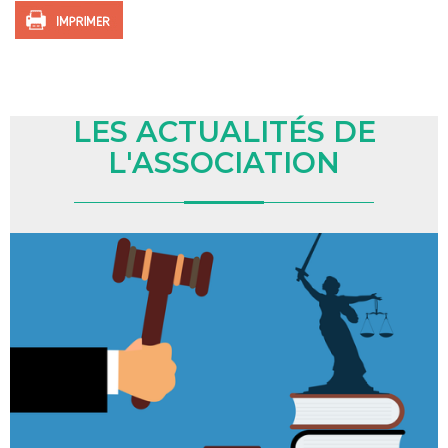
LES ACTUALITÉS DE
L'ASSOCIATION