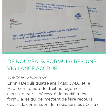
DE NOUVEAUX FORMULAIRES, UNE
VIGILANCE ACCRUE
Publié le 12 juin 2026
Enfin !! Depuis quatre ans, l’Asso DALO et le
Haut comité pour le droit au logement
alertaient sur la nécessité de modifier les
formulaires qui permettent de faire recours
devant la commission de médiation, les « Cerfa ».