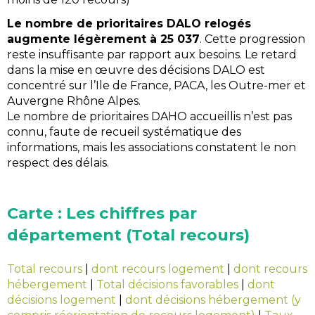
Le nombre de prioritaires DALO relogés
augmente légèrement à 25 037
. Cette progression
reste insuffisante par rapport aux besoins. Le retard
dans la mise en œuvre des décisions DALO est
concentré sur l’Ile de France, PACA, les Outre-mer et
Auvergne Rhône Alpes.
Le nombre de prioritaires DAHO accueillis n’est pas
connu, faute de recueil systématique des
informations, mais les associations constatent le non
respect des délais.
Carte : Les chiffres par
département (Total recours)
Total recours
|
dont recours logement
|
dont recours
hébergement
|
Total décisions favorables
|
dont
décisions logement
|
dont décisions hébergement (y