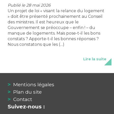
Publié le 28 mai 2026
Un projet de loi « visant la relance du logement
» doit être présenté prochainement au Conseil
des ministres. Il est heureux que le
Gouvernement se préoccupe – enfin ! – du
manque de logements. Mais pose-t-il les bons
constats ? Apporte-t-il les bonnes réponses ?
Nous constatons que les (…)
Lire la suite
Mentions légales
Plan du site
Contact
Suivez-nous :