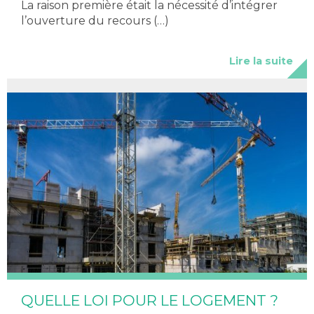
La raison première était la nécessité d’intégrer
l’ouverture du recours (…)
Lire la suite
QUELLE LOI POUR LE LOGEMENT ?