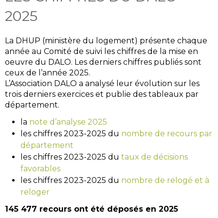
2025
La DHUP (ministère du logement) présente chaque
année au Comité de suivi les chiffres de la mise en
oeuvre du DALO. Les derniers chiffres publiés sont
ceux de l’année 2025.
L’Association DALO a analysé leur évolution sur les
trois derniers exercices et publie des tableaux par
département.
la
note d’analyse 2025
les chiffres 2023-2025 du
nombre de recours par
département
les chiffres 2023-2025 du
taux de décisions
favorables
les chiffres 2023-2025 du
nombre de relogé et à
reloger
145 477 recours ont été déposés en 2025