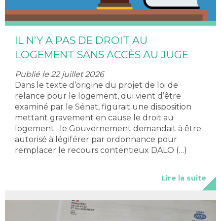
IL N’Y A PAS DE DROIT AU
LOGEMENT SANS ACCÈS AU JUGE
Publié le 22 juillet 2026
Dans le texte d’origine du projet de loi de
relance pour le logement, qui vient d’être
examiné par le Sénat, figurait une disposition
mettant gravement en cause le droit au
logement : le Gouvernement demandait à être
autorisé à légiférer par ordonnance pour
remplacer le recours contentieux DALO (…)
Lire la suite