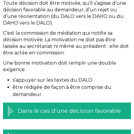
Toute décision doit être motivée, qu’il s’agisse d’une
décision favorable au demandeur, d’un rejet ou
d’une réorientation (du DALO vers le DAHO ou du
DAHO vers le DALO).
C’est la commission de médiation qui notifie sa
décision motivée. La motivation ne doit pas être
laissée au secrétariat ni même au président : elle doit
être actée en commission.
Une bonne motivation doit remplir une double
exigence :
s’appuyer sur les textes du DALO
être rédigée de façon à être comprise du
demandeur.
Dans le cas d’une décision favorable