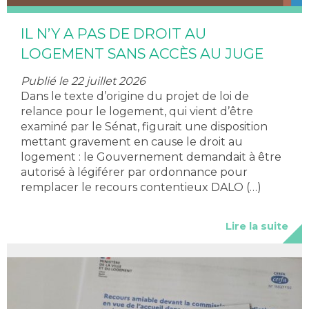
IL N’Y A PAS DE DROIT AU
LOGEMENT SANS ACCÈS AU JUGE
Publié le 22 juillet 2026
Dans le texte d’origine du projet de loi de
relance pour le logement, qui vient d’être
examiné par le Sénat, figurait une disposition
mettant gravement en cause le droit au
logement : le Gouvernement demandait à être
autorisé à légiférer par ordonnance pour
remplacer le recours contentieux DALO (…)
Lire la suite