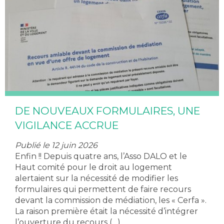
DE NOUVEAUX FORMULAIRES, UNE
VIGILANCE ACCRUE
Publié le 12 juin 2026
Enfin !! Depuis quatre ans, l’Asso DALO et le
Haut comité pour le droit au logement
alertaient sur la nécessité de modifier les
formulaires qui permettent de faire recours
devant la commission de médiation, les « Cerfa ».
La raison première était la nécessité d’intégrer
l’ouverture du recours (…)