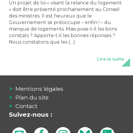
Un projet de loi « visant la relance du logement
» doit être présenté prochainement au Conseil
des ministres. Il est heureux que le
Gouvernement se préoccupe – enfin ! – du
manque de logements. Mais pose-t-il les bons
constats ? Apporte-t-il les bonnes réponses ?
Nous constatons que les (…)
Lire la suite
Mentions légales
Plan du site
Contact
Suivez-nous :