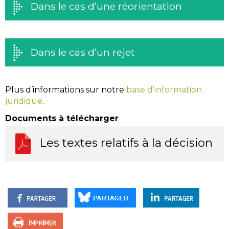
Dans le cas d’une réorientation
Dans le cas d’un rejet
Plus d’informations sur notre
base d’information
juridique
.
Documents à télécharger
Les textes relatifs à la décision