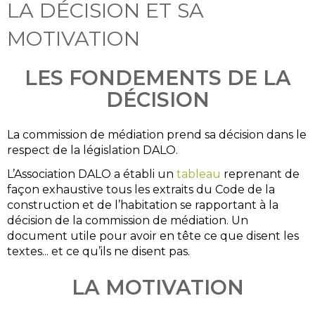
LA DÉCISION ET SA
MOTIVATION
LES FONDEMENTS DE LA
DÉCISION
La commission de médiation prend sa décision dans le
respect de la législation DALO.
L’Association DALO a établi un
tableau
reprenant de
façon exhaustive tous les extraits du Code de la
construction et de l’habitation se rapportant à la
décision de la commission de médiation. Un
document utile pour avoir en tête ce que disent les
textes... et ce qu’ils ne disent pas.
LA MOTIVATION