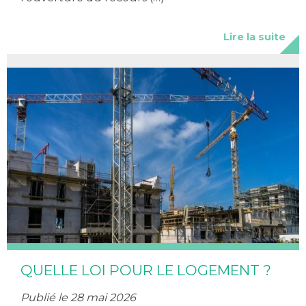
Lire la suite
QUELLE LOI POUR LE LOGEMENT ?
Publié le 28 mai 2026