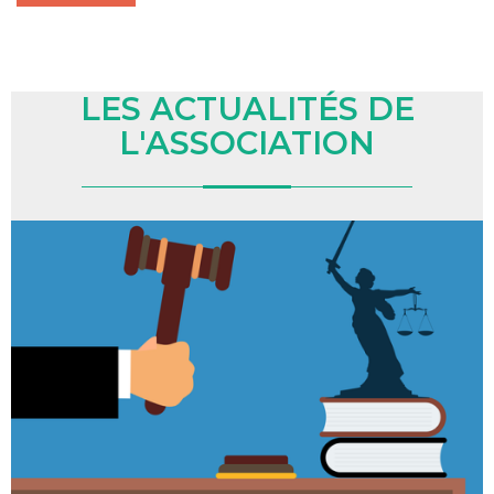
LES ACTUALITÉS DE
L'ASSOCIATION