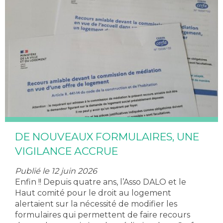
DE NOUVEAUX FORMULAIRES, UNE
VIGILANCE ACCRUE
Publié le 12 juin 2026
Enfin !! Depuis quatre ans, l’Asso DALO et le
Haut comité pour le droit au logement
alertaient sur la nécessité de modifier les
formulaires qui permettent de faire recours