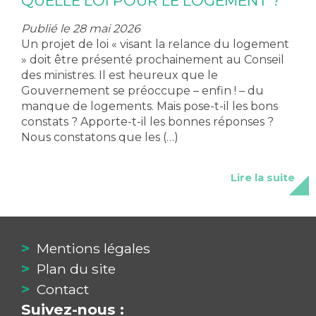
QUELLE LOI POUR LE LOGEMENT ?
Publié le 28 mai 2026
Un projet de loi « visant la relance du logement
» doit être présenté prochainement au Conseil
des ministres. Il est heureux que le
Gouvernement se préoccupe – enfin ! – du
manque de logements. Mais pose-t-il les bons
constats ? Apporte-t-il les bonnes réponses ?
Nous constatons que les (…)
Lire la suite
Mentions légales
Plan du site
Contact
Suivez-nous :