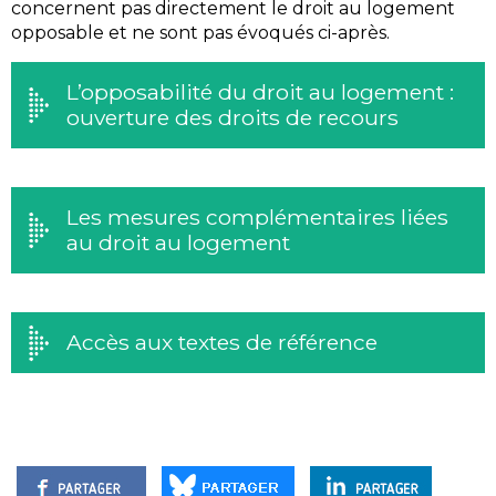
concernent pas directement le droit au logement
opposable et ne sont pas évoqués ci-après.
L’opposabilité du droit au logement :
ouverture des droits de recours
Les mesures complémentaires liées
au droit au logement
Accès aux textes de référence