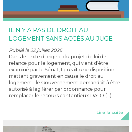
IL N’Y A PAS DE DROIT AU
LOGEMENT SANS ACCÈS AU JUGE
Publié le 22 juillet 2026
Dans le texte d’origine du projet de loi de
relance pour le logement, qui vient d’être
examiné par le Sénat, figurait une disposition
mettant gravement en cause le droit au
logement : le Gouvernement demandait à être
autorisé à légiférer par ordonnance pour
remplacer le recours contentieux DALO (…)
Lire la suite