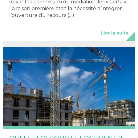
devant la commission de médiation, les « Cerfa ».
La raison première était la nécessité d’intégrer
l’ouverture du recours (…)
Lire la suite