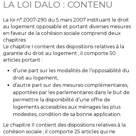
LA LOI DALO : CONTENU
La loi n° 2007-290 du 5 mars 2007 instituant le droit
au logement opposable et portant diverses mesures
en faveur de la cohésion sociale comprend deux
chapitres.
Le chapitre I contient des dispositions relatives à la
garantie du droit au logement ; il comporte 50
articles portant :
d’une part sur les modalités de l’opposabilité du
droit au logement,
d’autre part sur des mesures complémentaires,
apportées par les parlementaires dans le but de
permettre la disponibilité d’une offre de
logements accessibles aux ménages les plus
modestes, condition de sa bonne application.
Le chapitre II contient des dispositions relatives à la
cohésion sociale ; il comporte 25 articles qui ne