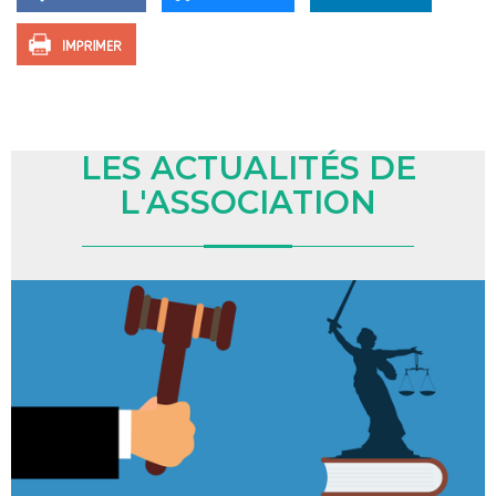
LES ACTUALITÉS DE
L'ASSOCIATION